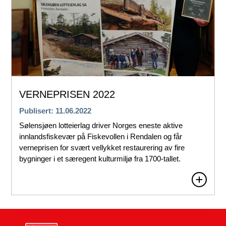
VERNEPRISEN 2022
Publisert: 11.06.2022
Sølensjøen lotteierlag driver Norges eneste aktive
innlandsfiskevær på Fiskevollen i Rendalen og får
verneprisen for svært vellykket restaurering av fire
bygninger i et særegent kulturmiljø fra 1700-tallet.