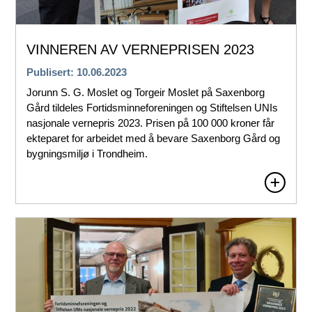
VINNEREN AV VERNEPRISEN 2023
Publisert: 10.06.2023
Jorunn S. G. Moslet og Torgeir Moslet på Saxenborg
Gård tildeles Fortidsminneforeningen og Stiftelsen UNIs
nasjonale vernepris 2023. Prisen på 100 000 kroner får
ekteparet for arbeidet med å bevare Saxenborg Gård og
bygningsmiljø i Trondheim.