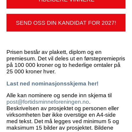
SEND OSS DIN KANDIDAT FOR 2027!
Prisen består av plakett, diplom og en
premiesum. Det vil deles ut en førstepremiepris
på 100 000 kroner og to hederlige omtaler på
25 000 kroner hver.
Last ned nominasjonsskjema her!
Alle kan nominere og sende inn skjema til
post@fortidsminneforeningen.no
.
Beskrivelsen av prosjektet og personen eller
virksomheten bør ikke overstige en A4-side
med tekst. Det må legges ved minimum 5 og
maksimum 15 bilder av prosjektet. Bildene