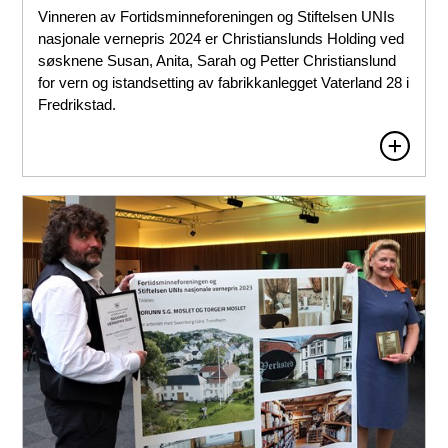
Vinneren av Fortidsminneforeningen og Stiftelsen UNIs
nasjonale vernepris 2024 er Christianslunds Holding ved
søsknene Susan, Anita, Sarah og Petter Christianslund
for vern og istandsetting av fabrikkanlegget Vaterland 28 i
Fredrikstad.