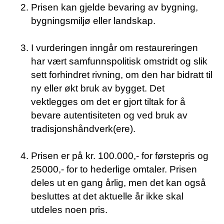
Prisen kan gjelde bevaring av bygning,
bygningsmiljø eller landskap.
I vurderingen inngår om restaureringen
har vært samfunnspolitisk omstridt og slik
sett forhindret rivning, om den har bidratt til
ny eller økt bruk av bygget. Det
vektlegges om det er gjort tiltak for å
bevare autentisiteten og ved bruk av
tradisjonshåndverk(ere).
Prisen er på kr. 100.000,- for førstepris og
25000,- for to hederlige omtaler. Prisen
deles ut en gang årlig, men det kan også
besluttes at det aktuelle år ikke skal
utdeles noen pris.