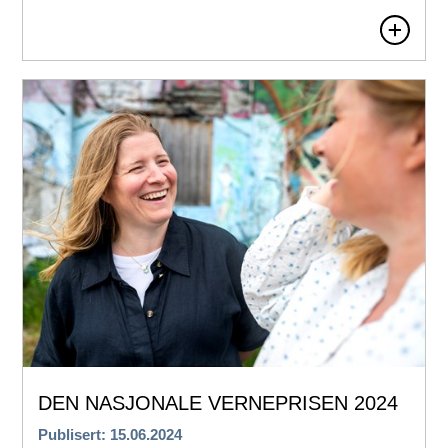
DEN NASJONALE VERNEPRISEN 2024
Publisert: 15.06.2024