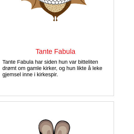
Tante Fabula
Tante Fabula har siden hun var bitteliten
drømt om gamle kirker, og hun likte å leke
gjemsel inne i kirkespir.