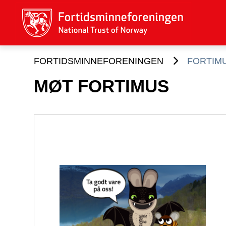
FORTIDSMINNEFORENINGEN
FORTIM
MØT FORTIMUS