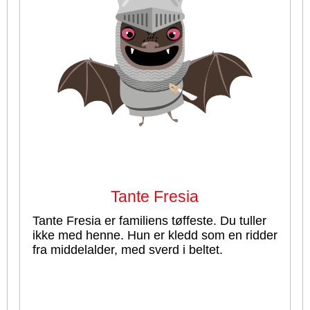
Tante Fresia
Tante Fresia er familiens tøffeste. Du tuller
ikke med henne. Hun er kledd som en ridder
fra middelalder, med sverd i beltet.