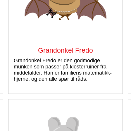
Grandonkel Fredo
Grandonkel Fredo er den godmodige
munken som passer på klosterruiner fra
middelalder. Han er familiens matematikk-
hjerne, og den alle spør til råds.