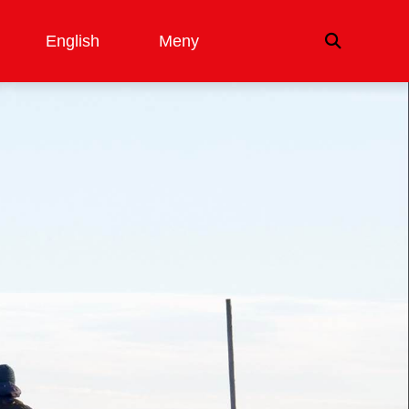
English
Meny