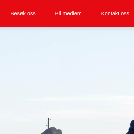
Besøk oss
Bli medlem
Kontakt oss