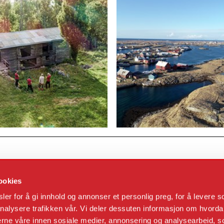
ookies
er for å gi innhold og annonser et personlig preg, for å levere s
nalysere trafikken vår. Vi deler dessuten informasjon om hvorda
nerne våre innen sosiale medier, annonsering og analysearbeid, 