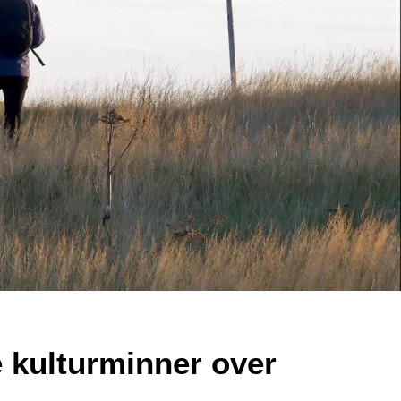
e kulturminner over