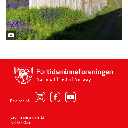
Følg oss på
Dronningens gate 11
N-0152 Oslo