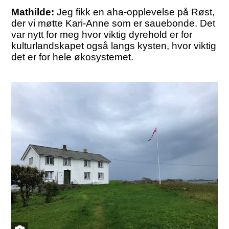
Mathilde:
Jeg fikk en aha-opplevelse på Røst,
der vi møtte Kari-Anne som er sauebonde. Det
var nytt for meg hvor viktig dyrehold er for
kulturlandskapet også langs kysten, hvor viktig
det er for hele økosystemet.