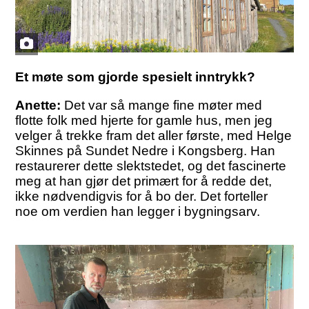
Et møte som gjorde spesielt inntrykk?
Anette:
Det var så mange fine møter med
flotte folk med hjerte for gamle hus, men jeg
velger å trekke fram det aller første, med Helge
Skinnes på Sundet Nedre i Kongsberg. Han
restaurerer dette slektstedet, og det fascinerte
meg at han gjør det primært for å redde det,
ikke nødvendigvis for å bo der. Det forteller
noe om verdien han legger i bygningsarv.