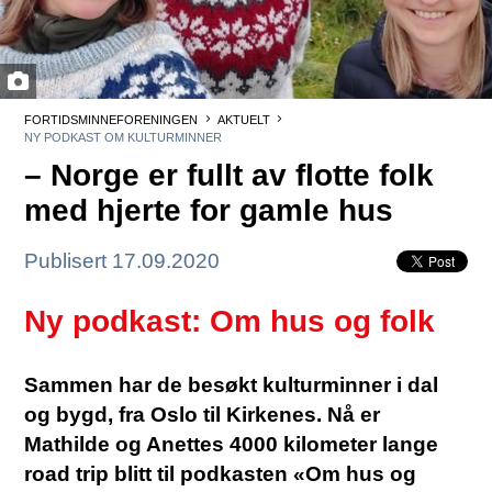
FORTIDSMINNEFORENINGEN
AKTUELT
NY PODKAST OM KULTURMINNER
– Norge er fullt av flotte folk
med hjerte for gamle hus
Publisert 17.09.2020
Ny podkast: Om hus og folk
Sammen har de besøkt kulturminner i dal
og bygd, fra Oslo til Kirkenes. Nå er
Mathilde og Anettes 4000 kilometer lange
road trip blitt til podkasten «Om hus og