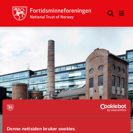
Denne nettsiden bruker cookies