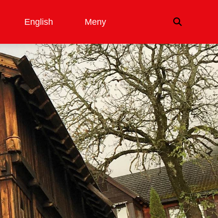
English
Meny