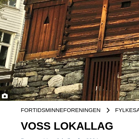
FORTIDSMINNEFORENINGEN
FYLKES
VOSS LOKALLAG