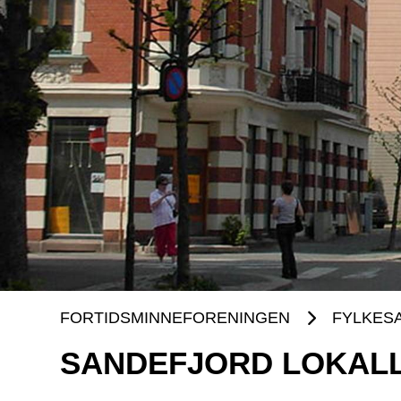
FORTIDSMINNEFORENINGEN
FYLKES
SANDEFJORD LOKAL