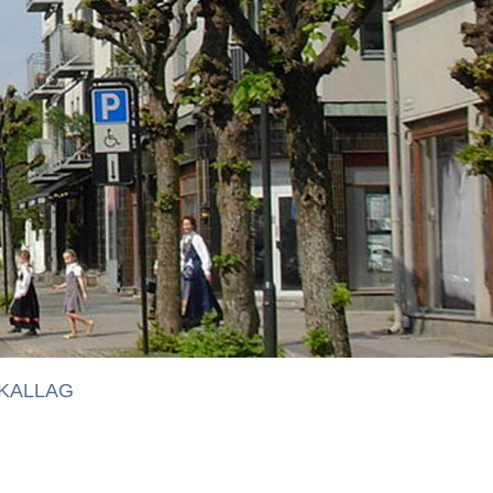
KALLAG