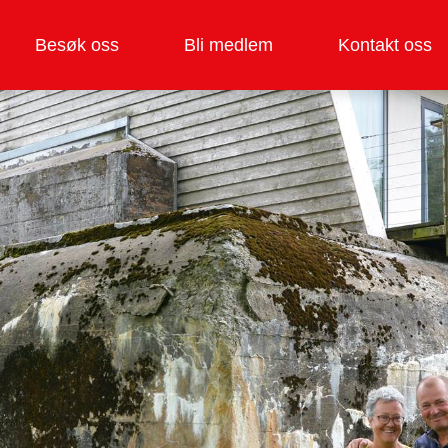
Besøk oss
Bli medlem
Kontakt oss