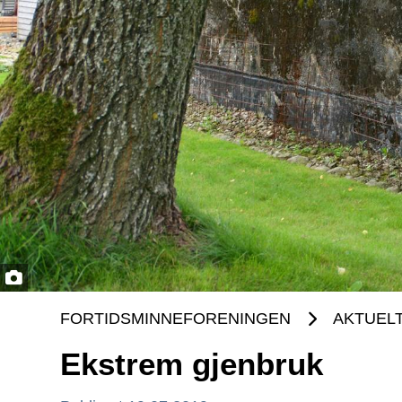
FORTIDSMINNEFORENINGEN
AKTUEL
Ekstrem gjenbruk