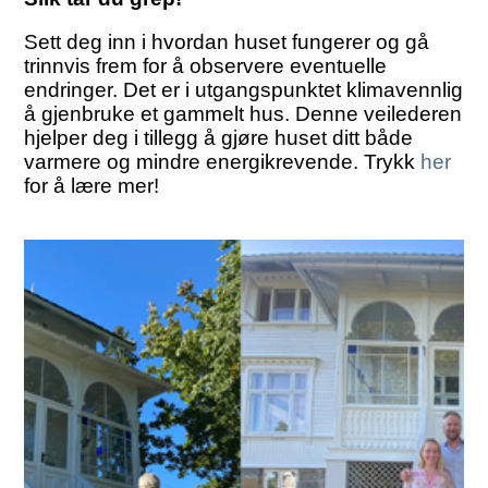
Sett deg inn i hvordan huset fungerer og gå
trinnvis frem for å observere eventuelle
endringer. Det er i utgangspunktet klimavennlig
å gjenbruke et gammelt hus. Denne veilederen
hjelper deg i tillegg å gjøre huset ditt både
varmere og mindre energikrevende. Trykk
her
for å lære mer!