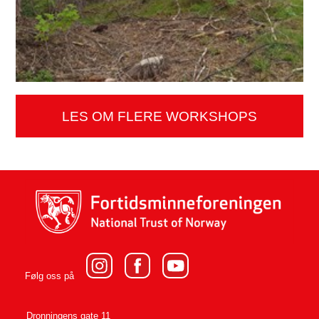
LES OM FLERE WORKSHOPS
Følg oss på
Dronningens gate 11