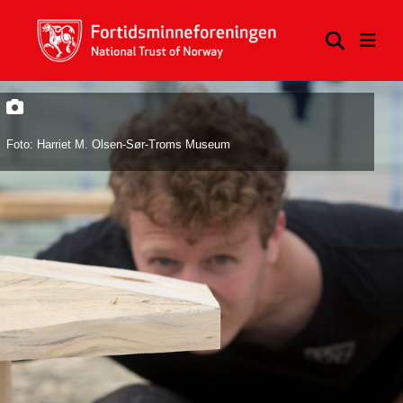
Foto: Harriet M. Olsen-Sør-Troms Museum