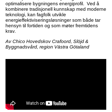
optimalisere bygningens energiprofil. Ved å
kombinere tradisjonell kunnskap med moderne
teknologi, kan fagfolk utvikle
energieffektiviseringsløsninger som både tar
hensyn til fortiden og som møter fremtidens
krav.
Av Chico Hovedskov Crafoord, Slöjd &
Byggnadsvård, region Västra Götaland