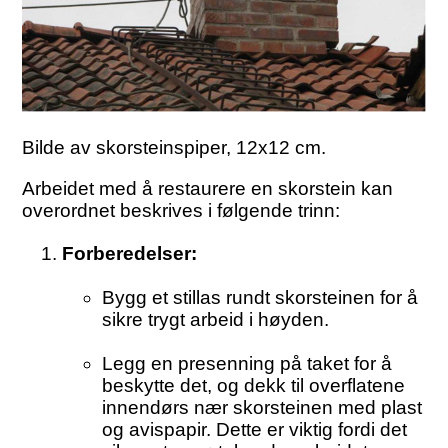
Bilde av skorsteinspiper, 12x12 cm.
Arbeidet med å restaurere en skorstein kan
overordnet beskrives i følgende trinn:
Forberedelser:
Bygg et stillas rundt skorsteinen for å
sikre trygt arbeid i høyden.
Legg en presenning på taket for å
beskytte det, og dekk til overflatene
innendørs nær skorsteinen med plast
og avispapir. Dette er viktig fordi det