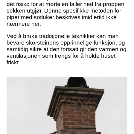
det risiko for at mørtelen faller ned fra proppen
sekken utgjør. Denne spesifikke metoden for
piper med sotluker beskrives imidlertid ikke
nærmere her.
Ved å bruke tradisjonelle teknikker kan man
bevare skorsteinens opprinnelige funksjon, og
samtidig sikre at den fortsatt gir den varmen og
ventilasjonen som trengs for å holde huset
friskt.