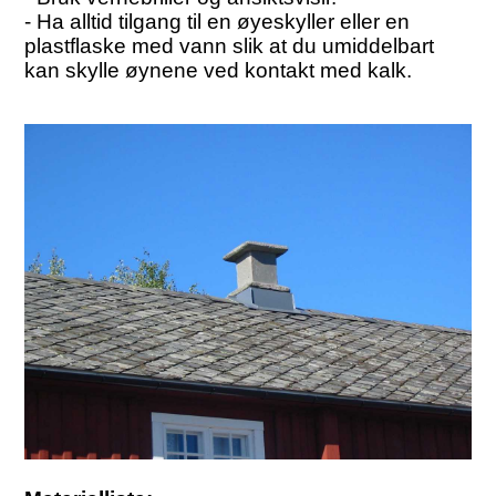
- Ha alltid tilgang til en øyeskyller eller en
plastflaske med vann slik at du umiddelbart
kan skylle øynene ved kontakt med kalk.