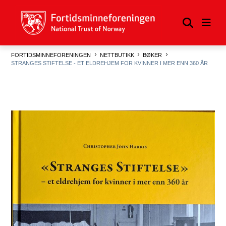
FORTIDSMINNEFORENINGEN
NETTBUTIKK
BØKER
STRANGES STIFTELSE - ET ELDREHJEM FOR KVINNER I MER ENN 360 ÅR