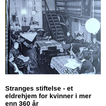
Stranges stiftelse - et
eldrehjem for kvinner i mer
enn 360 år