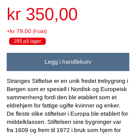
kr 350,00
+kr 79,00
(Frakt)
295 på lager
Legg i handlekurv
Stranges Stiftelse er en unik fredet trebygning i
Bergen som er spesiell i Nordisk og Europeisk
sammenheng fordi den ble etablert som et
eldrehjem for fattige ugifte kvinner og enker.
De fleste slike stiftelser i Europa ble etablert for
middelklassen. Stiftelsen sine bygninger var
fra 1609 og frem til 1972 i bruk som hjem for