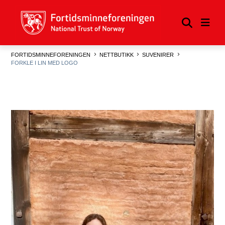
FORTIDSMINNEFORENINGEN
NETTBUTIKK
SUVENIRER
FORKLE I LIN MED LOGO